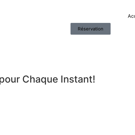
Acc
Réservation
pour Chaque Instant!