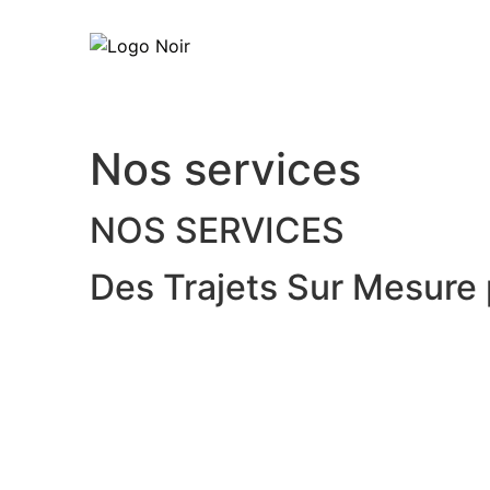
Nos services
NOS SERVICES
Des Trajets Sur Mesure 