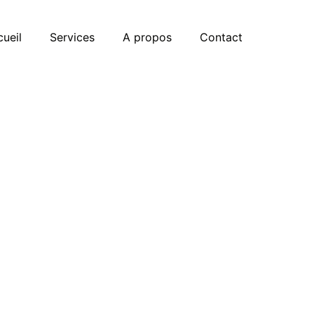
ueil
Services
A propos
Contact