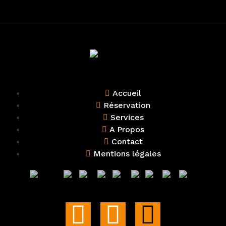
Accueil
Réservation
Services
A Propos
Contact
Mentions légales