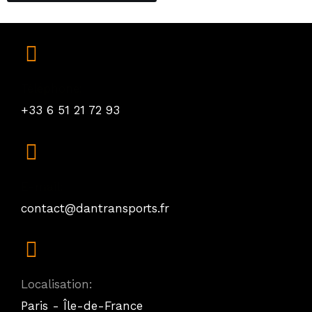
Téléphone:
+33 6 51 21 72 93
E-mail:
contact@dantransports.fr
Localisation:
Paris - Île-de-France