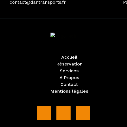
contact@dantransports.fr
P
Accueil
Réservation
Services
A Propos
Contact
Mentions légales