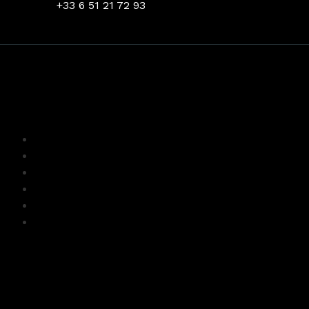
+33 6 51 21 72 93