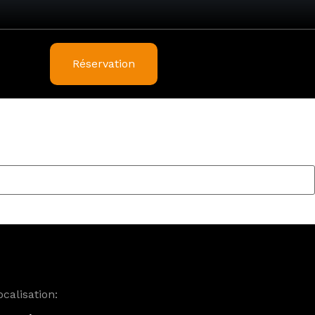
Réservation
ocalisation: