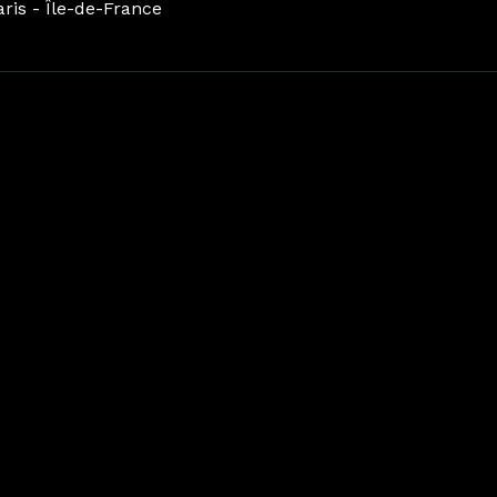
aris - Île-de-France